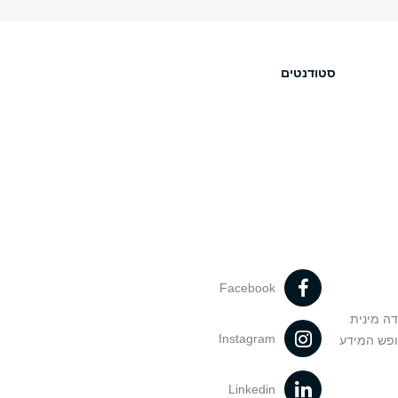
סטודנטים
Facebook
דה מינית
Instagram
ופש המידע
Linkedin