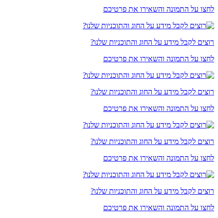
לחצו על התמונה והשאירו את פרטיכם
רוצים לקבל מידע על החוג והתוכניות שלנו?
לחצו על התמונה והשאירו את פרטיכם
רוצים לקבל מידע על החוג והתוכניות שלנו?
לחצו על התמונה והשאירו את פרטיכם
רוצים לקבל מידע על החוג והתוכניות שלנו?
לחצו על התמונה והשאירו את פרטיכם
רוצים לקבל מידע על החוג והתוכניות שלנו?
לחצו על התמונה והשאירו את פרטיכם