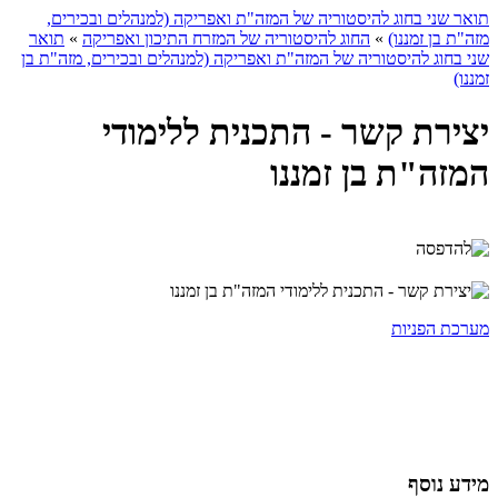
תואר שני בחוג להיסטוריה של המזה"ת ואפריקה (למנהלים ובכירים,
מזה"ת בן זמננו)
»
החוג להיסטוריה של המזרח התיכון ואפריקה
»
תואר
שני בחוג להיסטוריה של המזה"ת ואפריקה (למנהלים ובכירים, מזה"ת בן
זמננו)
יצירת קשר - התכנית ללימודי
המזה"ת בן זמננו
מערכת הפניות
מידע נוסף