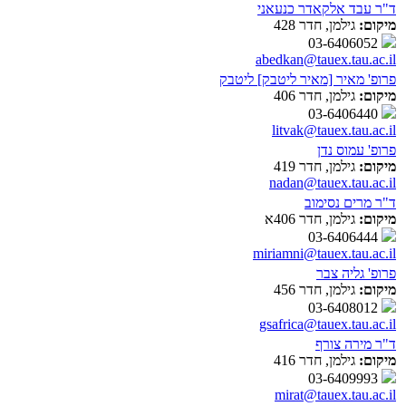
ד"ר עבד אלקאדר כנעאני
מיקום:
גילמן, חדר 428
03-6406052
abedkan@tauex.tau.ac.il
פרופ' מאיר [מאיר ליטבק] ליטבק
מיקום:
גילמן, חדר 406
03-6406440
litvak@tauex.tau.ac.il
פרופ' עמוס נדן
מיקום:
גילמן, חדר 419
nadan@tauex.tau.ac.il
ד"ר מרים נסימוב
מיקום:
גילמן, חדר 406א
03-6406444
miriamni@tauex.tau.ac.il
פרופ' גליה צבר
מיקום:
גילמן, חדר 456
03-6408012
gsafrica@tauex.tau.ac.il
ד"ר מירה צורף
מיקום:
גילמן, חדר 416
03-6409993
mirat@tauex.tau.ac.il