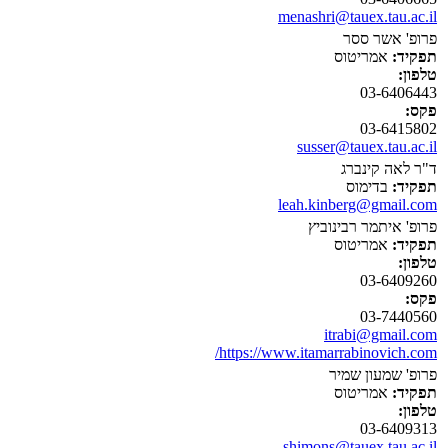
menashri@tauex.tau.ac.il
פרופ' אשר ססר
תפקיד:
אמריטוס
טלפון:
03-6406443
פקס:
03-6415802
susser@tauex.tau.ac.il
ד"ר לאה קינברג
תפקיד:
בדימוס
leah.kinberg@gmail.com
פרופ' איתמר רבינוביץ
תפקיד:
אמריטוס
טלפון:
03-6409260
פקס:
03-7440560
itrabi@gmail.com
https://www.itamarrabinovich.com/
פרופ' שמעון שמיר
תפקיד:
אמריטוס
טלפון:
03-6409313
shimons@tauex.tau.ac.il