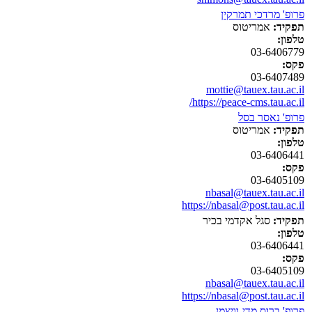
פרופ' מרדכי תמרקין
תפקיד:
אמריטוס
טלפון:
03-6406779
פקס:
03-6407489
mottie@tauex.tau.ac.il
https://peace-cms.tau.ac.il/
פרופ' נאסר בסל
תפקיד:
אמריטוס
טלפון:
03-6406441
פקס:
03-6405109
nbasal@tauex.tau.ac.il
https://nbasal@post.tau.ac.il
תפקיד:
סגל אקדמי בכיר
טלפון:
03-6406441
פקס:
03-6405109
nbasal@tauex.tau.ac.il
https://nbasal@post.tau.ac.il
פרופ' ברוס מדי-וויצמן