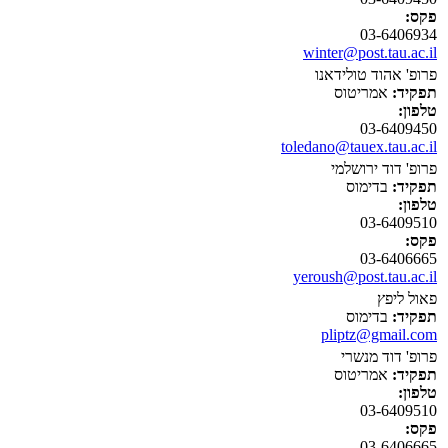
פקס:
03-6406934
winter@post.tau.ac.il
פרופ' אהוד טולידאנו
תפקיד:
אמריטוס
טלפון:
03-6409450
toledano@tauex.tau.ac.il
פרופ' דוד ירושלמי
תפקיד:
בדימוס
טלפון:
03-6409510
פקס:
03-6406665
yeroush@post.tau.ac.il
פאול ליפץ
תפקיד:
בדימוס
pliptz@gmail.com
פרופ' דוד מנשרי
תפקיד:
אמריטוס
טלפון:
03-6409510
פקס:
03-6406665