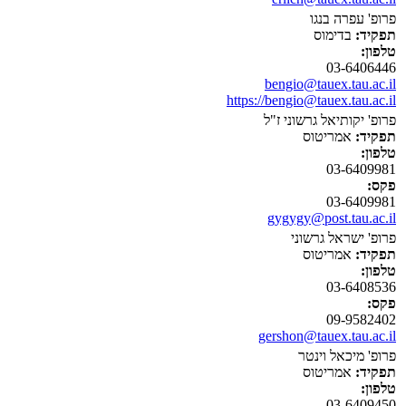
פרופ' עפרה בנגו
תפקיד:
בדימוס
טלפון:
03-6406446
bengio@tauex.tau.ac.il
https://bengio@tauex.tau.ac.il
פרופ' יקותיאל גרשוני ז"ל
תפקיד:
אמריטוס
טלפון:
03-6409981
פקס:
03-6409981
gygygy@post.tau.ac.il
פרופ' ישראל גרשוני
תפקיד:
אמריטוס
טלפון:
03-6408536
פקס:
09-9582402
gershon@tauex.tau.ac.il
פרופ' מיכאל וינטר
תפקיד:
אמריטוס
טלפון:
03-6409450