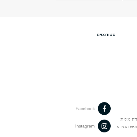
סטודנטים
Facebook
דה מינית
Instagram
ופש המידע