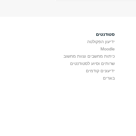
סטודנטים
ידיעון הפקולטה
Moodle
כיתות מחשבים וצוות מחשוב
שרותים וסיוע לסטודנטים
ידיעונים קודמים
בוגרים