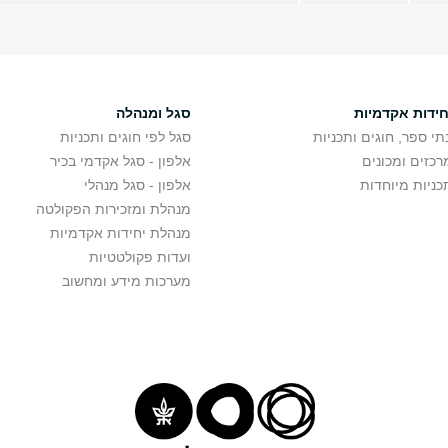
חידות אקדמיות
סגל ומנהלה
תי ספר, חוגים ותכניות
סגל לפי חוגים ותכניות
רכזים ומכונים
אלפון - סגל אקדמי בכיר
כניות מיוחדות
אלפון - סגל מנהלי
מנהלת ומזכירות הפקולטה
מנהלת יחידות אקדמיות
ועדות פקולטטיות
מערכות מידע ומחשוב