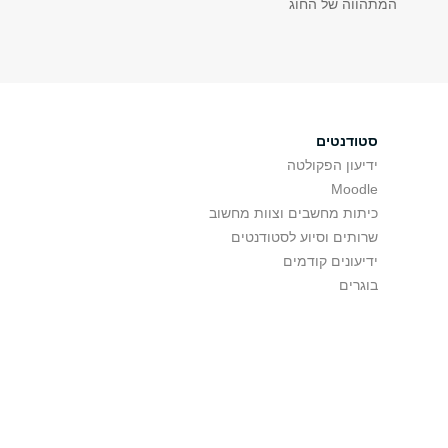
המתהווה של החוג
סטודנטים
ידיעון הפקולטה
Moodle
כיתות מחשבים וצוות מחשוב
שרותים וסיוע לסטודנטים
ידיעונים קודמים
בוגרים