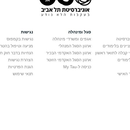
סגל ומינהלה
נגישות
יברסיטה
אגפים ומשרדי מינהלה
נגישות בקמפוס
יינים בלימודים
ארגון הסגל המנהלי
מניעה וטיפול בהטר
י קבלה לתואר ראשון
ארגון הסגל האקדמי הבכיר
הנחיות בדבר חוק ח
ימודים
ארגון הסגל האקדמי הזוטר
הצהרת נגישות
כניסה ל-My Tau
הגנת הפרטיות
 האישי
תנאי שימוש