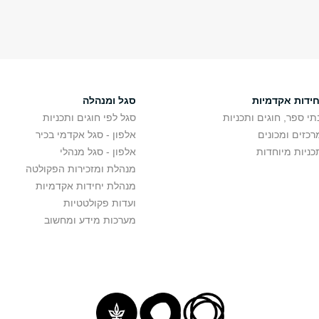
חידות אקדמיות
סגל ומנהלה
תי ספר, חוגים ותכניות
סגל לפי חוגים ותכניות
רכזים ומכונים
אלפון - סגל אקדמי בכיר
כניות מיוחדות
אלפון - סגל מנהלי
מנהלת ומזכירות הפקולטה
מנהלת יחידות אקדמיות
ועדות פקולטטיות
מערכות מידע ומחשוב