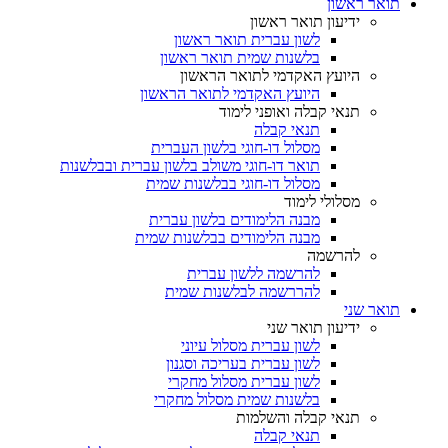
תואר ראשון
ידיעון תואר ראשון
לשון עברית תואר ראשון
בלשנות שמית תואר ראשון
היועץ האקדמי לתואר הראשון
היועץ האקדמי לתואר הראשון
תנאי קבלה ואופני לימוד
תנאי קבלה
מסלול דו-חוגי בלשון העברית
תואר דו-חוגי משולב בלשון עברית ובבלשנות
מסלול דו-חוגי בבלשנות שמית
מסלולי לימוד
מבנה הלימודים בלשון עברית
מבנה הלימודים בבלשנות שמית
להרשמה
להרשמה ללשון עברית
להררשמה לבלשנות שמית
תואר שני
ידיעון תואר שני
לשון עברית מסלול עיוני
לשון עברית בעריכה וסגנון
לשון עברית מסלול מחקרי
בלשנות שמית מסלול מחקרי
תנאי קבלה והשלמות
תנאי קבלה