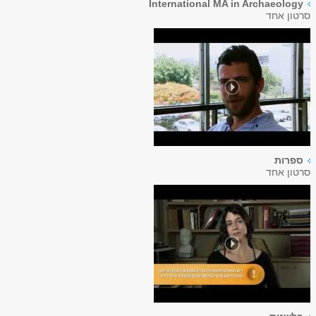
International MA in Archaeology
סרטון אחד
ספרות
סרטון אחד