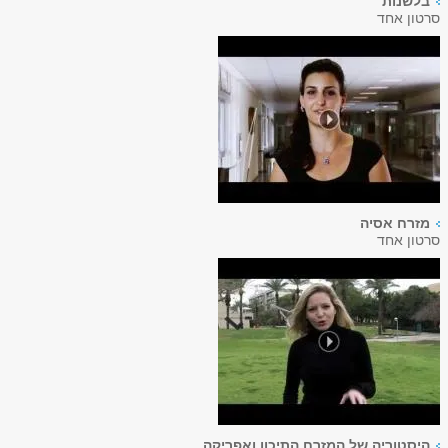
בלשנות
סרטון אחד
מזרח אסיה
סרטון אחד
היסטוריה של המזרח התיכון ואפריקה