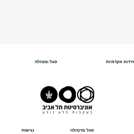
חידות אקדמיות
סגל ומנהלה
סגל ומינהלה
נגישות