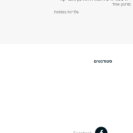
סרטון אחד
גלריות נוספות
סטודנטים